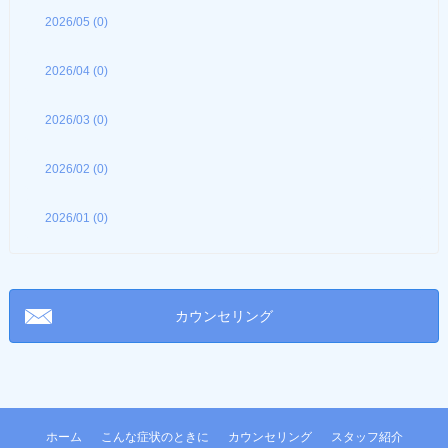
2026/05 (0)
2026/04 (0)
2026/03 (0)
2026/02 (0)
2026/01 (0)
カウンセリング
ホーム
こんな症状のときに
カウンセリング
スタッフ紹介