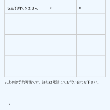
現在予約できません
0
0
以上初診予約可能です。詳細は電話にてお問い合わせ下さい。
/