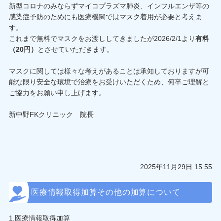
新型コロナのみならずマイコプラズマ肺炎、インフルエンザ等の
感染症予防のためにも医療機関ではマスク着用が必要と考えま
す。
これまで無料でマスクをお渡ししてきましたが2026/2/1より
有料
（20円）
とさせていただきます。
マスクに関しては様々な考えがあることは承知しておりますが可
能な限り安全な環境で治療をお受けいただくため、何卒ご理解と
ご協力をお願い申し上げます。
新中野FKクリニック 院長
2025年11月29日 15:55
医療情報取得加算その他の加算について
1.医療情報取得加算