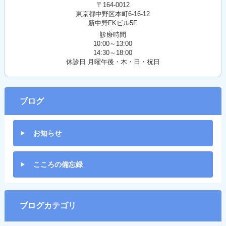
〒164-0012
東京都中野区本町6-16-12
新中野FKビル5F
診療時間
10:00～13:00
14:30～18:00
休診日 月曜午後・木・日・祝日
ブログ
お知らせ
こころの備忘録
ブログカテゴリ