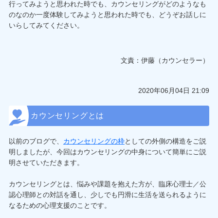
行ってみようと思われた時でも、カウンセリングがどのようなも
のなのか一度体験してみようと思われた時でも、どうぞお話しに
いらしてみてください。
文責：伊藤（カウンセラー）
2020年06月04日 21:09
カウンセリングとは
以前のブログで、
カウンセリングの枠
としての外側の構造をご説
明しましたが、今回はカウンセリングの中身について簡単にご説
明させていただきます。
カウンセリングとは、悩みや課題を抱えた方が、臨床心理士／公
認心理師との対話を通し、少しでも円滑に生活を送られるように
なるための心理支援のことです。