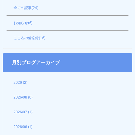
全ての記事(24)
お知らせ(6)
こころの備忘録(16)
月別ブログアーカイブ
2026 (2)
2026/08 (0)
2026/07 (1)
2026/06 (1)