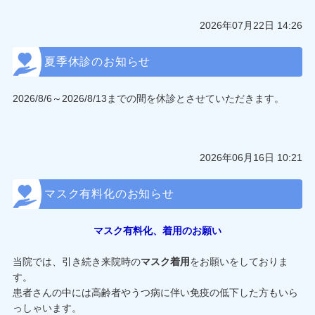
2026年07月22日 14:26
夏季休診のお知らせ
2026/8/6～2026/8/13までの間を休診とさせていただきます。
2026年06月16日 10:21
マスク有料化のお知らせ
マスク有料化、着用のお願い
当院では、引き続き来院時の
マスク着用
をお願いをしておりま
す。
患者さんの中には高齢者やうつ病に伴い免疫の低下した方もいら
っしゃいます。