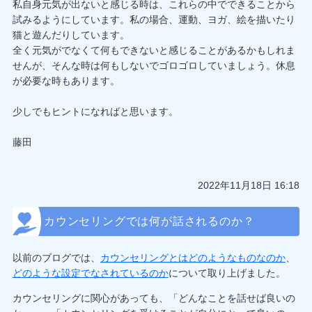
私自身元気が出ないと感じる時は、これらの中でできることから
試みるようにしています。私の場合、運動、ヨガ、絵を描いたり
猫と遊んだりしています。
全く元気がでなくて何もできないと感じることがあるかもしれま
せんが、そんな時は何もしないでゴロゴロしていましょう。休息
が必要な時もあります。
少しでもヒントになればと思います。
藤田
2022年11月18日 16:18
カウンセリングでは何が話されるのか？
以前のブログでは、
カウンセリングとはどのようなものなのか
、
どのような設定でなされているのか
について取り上げました。
カウンセリングに関心があっても、「どんなことを話せば良いの