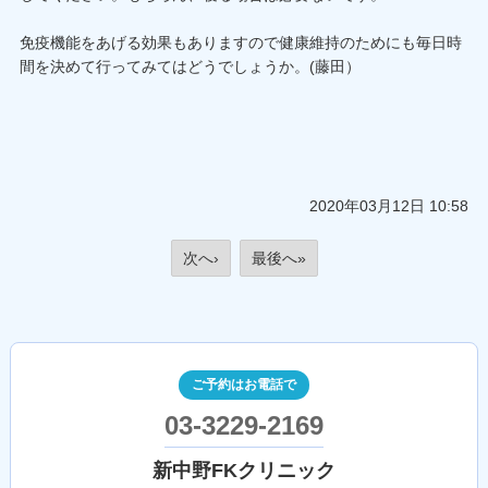
免疫機能をあげる効果もありますので健康維持のためにも毎日時
間を決めて行ってみてはどうでしょうか。(藤田）
2020年03月12日 10:58
次へ›
最後へ»
ご予約はお電話で
03-3229-2169
新中野FKクリニック