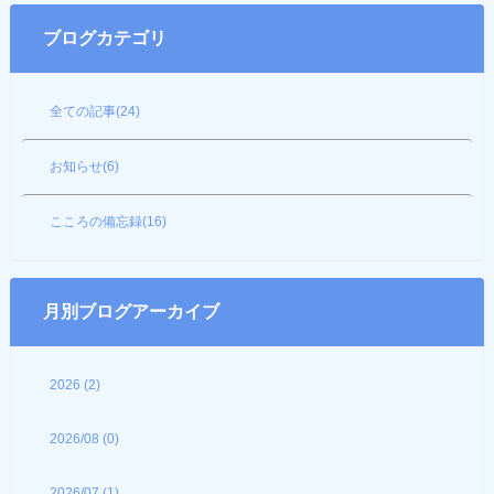
ブログカテゴリ
全ての記事(24)
お知らせ(6)
こころの備忘録(16)
月別ブログアーカイブ
2026 (2)
2026/08 (0)
2026/07 (1)