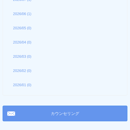
2026/06 (1)
2026/05 (0)
2026/04 (0)
2026/03 (0)
2026/02 (0)
2026/01 (0)
カウンセリング