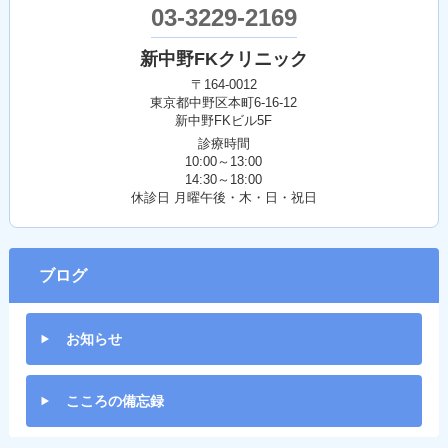
03-3229-2169
新中野FKクリニック
〒164-0012
東京都中野区本町6-16-12
新中野FKビル5F
診療時間
10:00～13:00
14:30～18:00
休診日 月曜午後・木・日・祝日
ブログ
お知らせ
こころの備忘録