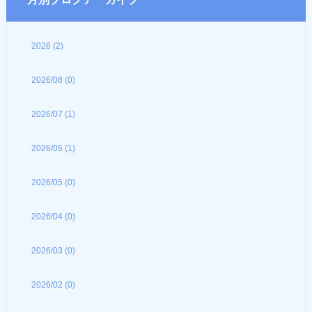
2026 (2)
2026/08 (0)
2026/07 (1)
2026/06 (1)
2026/05 (0)
2026/04 (0)
2026/03 (0)
2026/02 (0)