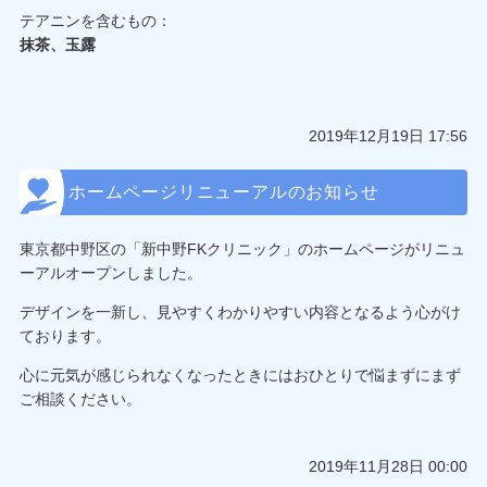
テアニンを含むもの：
抹茶、玉露
2019年12月19日 17:56
ホームページリニューアルのお知らせ
東京都中野区の「新中野FKクリニック」のホームページがリニュ
ーアルオープンしました。
デザインを一新し、見やすくわかりやすい内容となるよう心がけ
ております。
心に元気が感じられなくなったときにはおひとりで悩まずにまず
ご相談ください。
2019年11月28日 00:00