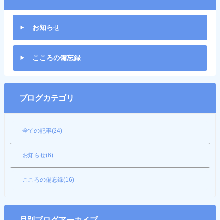
お知らせ
こころの備忘録
ブログカテゴリ
全ての記事(24)
お知らせ(6)
こころの備忘録(16)
月別ブログアーカイブ