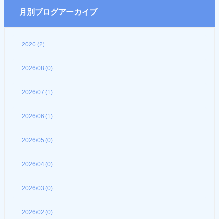
月別ブログアーカイブ
2026 (2)
2026/08 (0)
2026/07 (1)
2026/06 (1)
2026/05 (0)
2026/04 (0)
2026/03 (0)
2026/02 (0)