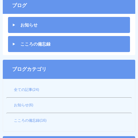
ブログ
お知らせ
こころの備忘録
ブログカテゴリ
全ての記事(24)
お知らせ(6)
こころの備忘録(16)