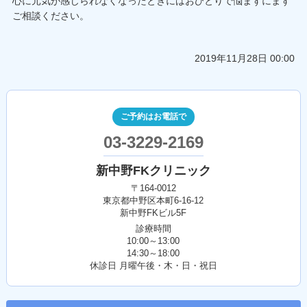
心に元気が感じられなくなったときにはおひとりで悩まずにまず
ご相談ください。
2019年11月28日 00:00
ご予約はお電話で
03-3229-2169
新中野FKクリニック
〒164-0012
東京都中野区本町6-16-12
新中野FKビル5F
診療時間
10:00～13:00
14:30～18:00
休診日 月曜午後・木・日・祝日